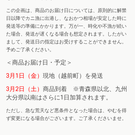
この企画は、商品のお届け日については、原則的に解禁
日以降でカニ漁に出港し、なおかつ相場が安定した時に
発送等の準備にかかります。万が一、時化や不漁が続い
た場合、発送が遅くなる場合も想定されます。したがい
まして、発送日の指定はお受けすることができません。
予めご了承ください。
＜商品お届け日・予定＞
3月1日（金）
現地（越前町）を発送
3月2日（土）
商品到着 ※青森県以北、九州
大分県以南はさらに1日加算されます。
ただし、急な荒天など悪条件となった場合は、やむを得
ず変更になる場合がございます。ご了承くださいませ。