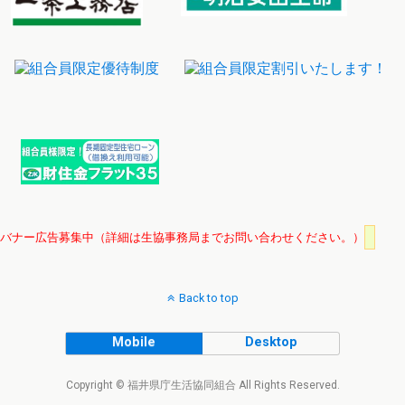
バナー広告募集中（詳細は生協事務局までお問い合わせください。）
Back to top
Mobile
Desktop
Copyright © 福井県庁生活協同組合 All Rights Reserved.